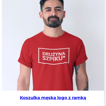
Koszulka męska logo z ramką