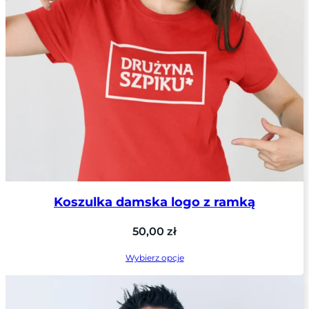
Koszulka damska logo z ramką
50,00
zł
Wybierz opcje