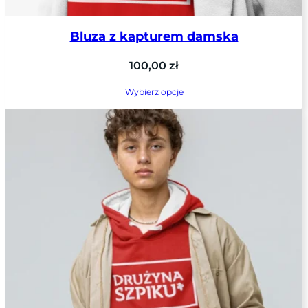
Bluza z kapturem damska
100,00
zł
Wybierz opcje