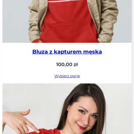
Bluza z kapturem męska
100,00
zł
Wybierz opcje